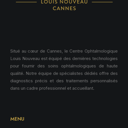
Situé au cœur de Cannes, le Centre Ophtalmologique
Louis Nouveau est équipé des dernières technologies
pour fournir des soins ophtalmologiques de haute
qualité. Notre équipe de spécialistes dédiés offre des
diagnostics précis et des traitements personnalisés
dans un cadre professionnel et accueillant.
MENU