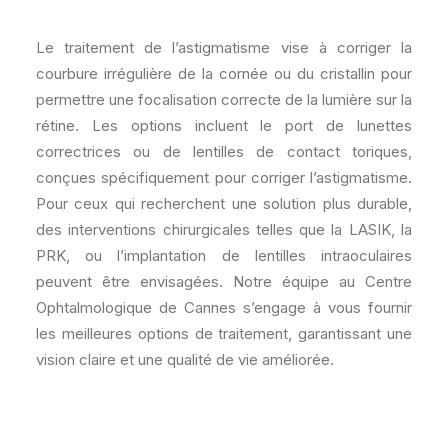
Le traitement de l’astigmatisme vise à corriger la
courbure irrégulière de la cornée ou du cristallin pour
permettre une focalisation correcte de la lumière sur la
rétine. Les options incluent le port de lunettes
correctrices ou de lentilles de contact toriques,
conçues spécifiquement pour corriger l’astigmatisme.
Pour ceux qui recherchent une solution plus durable,
des interventions chirurgicales telles que la LASIK, la
PRK, ou l’implantation de lentilles intraoculaires
peuvent être envisagées. Notre équipe au Centre
Ophtalmologique de Cannes s’engage à vous fournir
les meilleures options de traitement, garantissant une
vision claire et une qualité de vie améliorée.