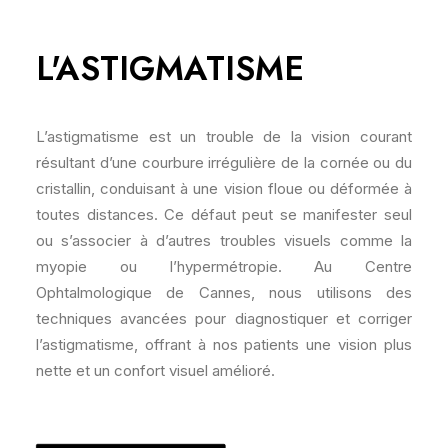
L'ASTIGMATISME
L’astigmatisme est un trouble de la vision courant
résultant d’une courbure irrégulière de la cornée ou du
cristallin, conduisant à une vision floue ou déformée à
toutes distances. Ce défaut peut se manifester seul
ou s’associer à d’autres troubles visuels comme la
myopie ou l’hypermétropie. Au Centre
Ophtalmologique de Cannes, nous utilisons des
techniques avancées pour diagnostiquer et corriger
l’astigmatisme, offrant à nos patients une vision plus
nette et un confort visuel amélioré.