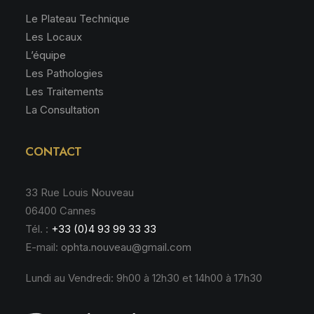
Le Plateau Technique
Les Locaux
L’équipe
Les Pathologies
Les Traitements
La Consultation
CONTACT
33 Rue Louis Nouveau
06400 Cannes
Tél. :
+33 (0)4 93 99 33 33
E-mail:
ophta.nouveau@gmail.com
Lundi au Vendredi: 9h00 à 12h30 et 14h00 à 17h30