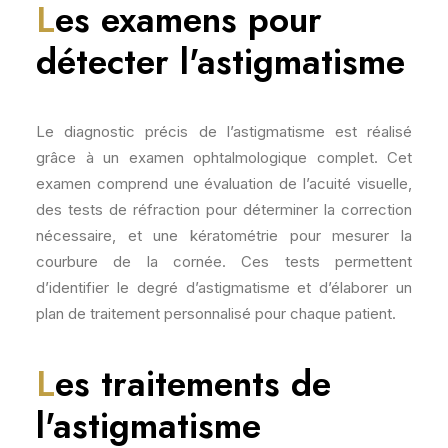
L
es examens pour
détecter l'astigmatisme
Le diagnostic précis de l’astigmatisme est réalisé
grâce à un examen ophtalmologique complet. Cet
examen comprend une évaluation de l’acuité visuelle,
des tests de réfraction pour déterminer la correction
nécessaire, et une kératométrie pour mesurer la
courbure de la cornée. Ces tests permettent
d’identifier le degré d’astigmatisme et d’élaborer un
plan de traitement personnalisé pour chaque patient.
L
es traitements de
l'astigmatisme