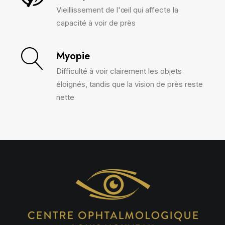
Vieillissement de l'œil qui affecte la
capacité à voir de près
Myopie
Difficulté à voir clairement les objets
éloignés, tandis que la vision de près reste
nette