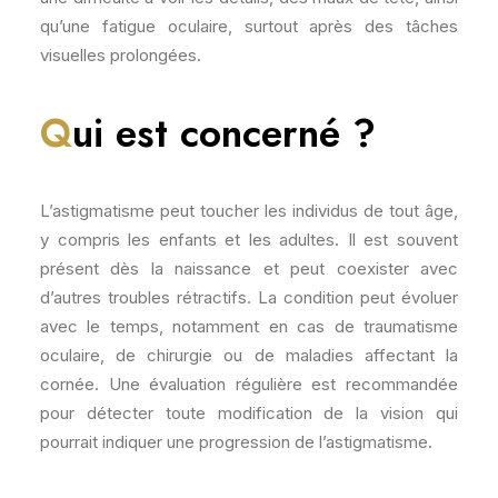
qu’une fatigue oculaire, surtout après des tâches
visuelles prolongées.
Q
ui est concerné ?
L’astigmatisme peut toucher les individus de tout âge,
y compris les enfants et les adultes. Il est souvent
présent dès la naissance et peut coexister avec
d’autres troubles rétractifs. La condition peut évoluer
avec le temps, notamment en cas de traumatisme
oculaire, de chirurgie ou de maladies affectant la
cornée. Une évaluation régulière est recommandée
pour détecter toute modification de la vision qui
pourrait indiquer une progression de l’astigmatisme.