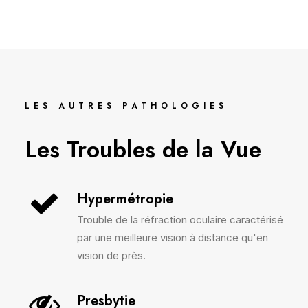
LES AUTRES PATHOLOGIES
Les Troubles de la Vue
Hypermétropie
Trouble de la réfraction oculaire caractérisé
par une meilleure vision à distance qu'en
vision de près.
Presbytie