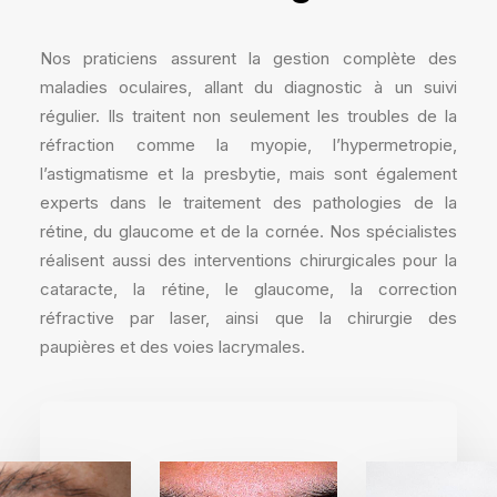
Nos praticiens assurent la gestion complète des
maladies oculaires, allant du diagnostic à un suivi
régulier. Ils traitent non seulement les troubles de la
réfraction comme la myopie, l’hypermetropie,
l’astigmatisme et la presbytie, mais sont également
experts dans le traitement des pathologies de la
rétine, du glaucome et de la cornée. Nos spécialistes
réalisent aussi des interventions chirurgicales pour la
cataracte, la rétine, le glaucome, la correction
réfractive par laser, ainsi que la chirurgie des
paupières et des voies lacrymales.