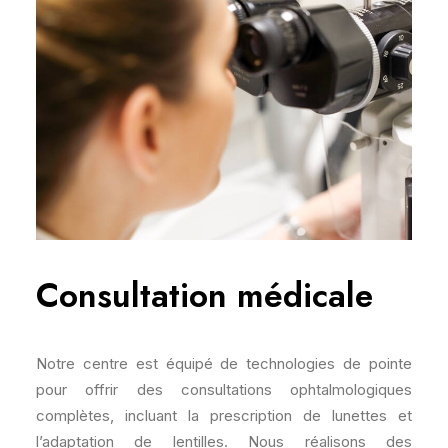
Consultation médicale
Notre centre est équipé de technologies de pointe
pour offrir des consultations ophtalmologiques
complètes, incluant la prescription de lunettes et
l’adaptation de lentilles. Nous réalisons des