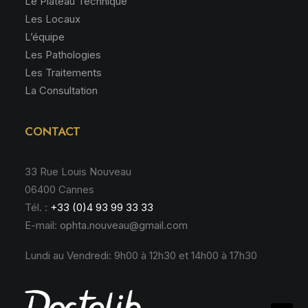
Le Plateau Technique
Les Locaux
L’équipe
Les Pathologies
Les Traitements
La Consultation
CONTACT
33 Rue Louis Nouveau
06400 Cannes
Tél. :
+33 (0)4 93 99 33 33
E-mail:
ophta.nouveau@gmail.com
Lundi au Vendredi: 9h00 à 12h30 et 14h00 à 17h30