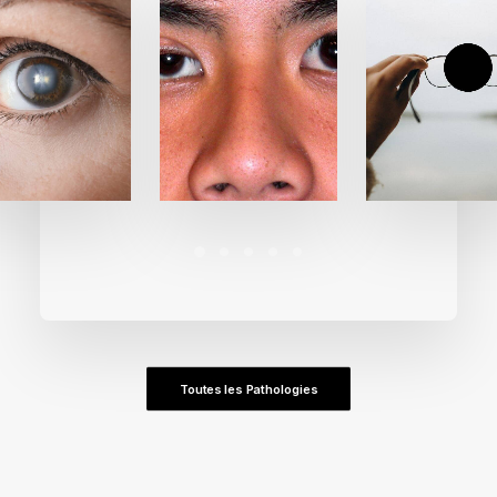
Toutes les Pathologies