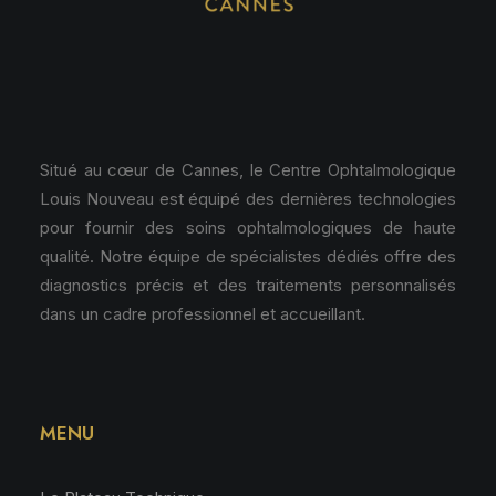
Situé au cœur de Cannes, le Centre Ophtalmologique
Louis Nouveau est équipé des dernières technologies
pour fournir des soins ophtalmologiques de haute
qualité. Notre équipe de spécialistes dédiés offre des
diagnostics précis et des traitements personnalisés
dans un cadre professionnel et accueillant.
MENU