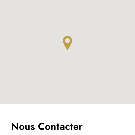
Nous Contacter