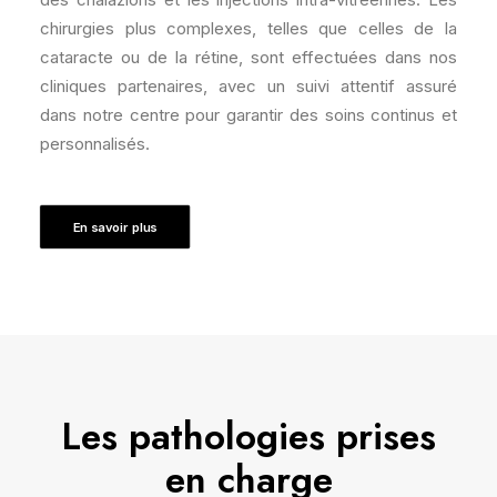
chirurgies plus complexes, telles que celles de la
cataracte ou de la rétine, sont effectuées dans nos
cliniques partenaires, avec un suivi attentif assuré
dans notre centre pour garantir des soins continus et
personnalisés.
En savoir plus
Les pathologies prises
en charge