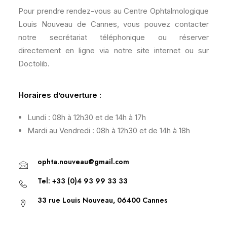
Pour prendre rendez-vous au Centre Ophtalmologique
Louis Nouveau de Cannes, vous pouvez contacter
notre secrétariat téléphonique ou réserver
directement en ligne via notre site internet ou sur
Doctolib.
Horaires d’ouverture :
Lundi : 08h à 12h30 et de 14h à 17h
Mardi au Vendredi : 08h à 12h30 et de 14h à 18h
ophta.nouveau@gmail.com
Tel: +33 (0)4 93 99 33 33
33 rue Louis Nouveau, 06400 Cannes