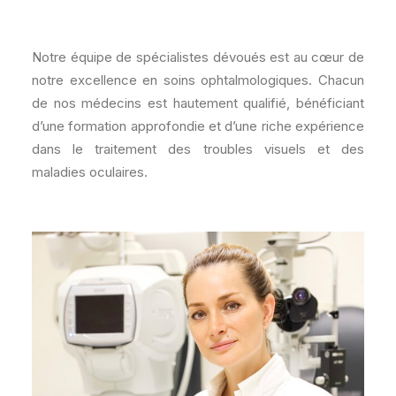
Notre équipe de spécialistes dévoués est au cœur de
notre excellence en soins ophtalmologiques. Chacun
de nos médecins est hautement qualifié, bénéficiant
d’une formation approfondie et d’une riche expérience
dans le traitement des troubles visuels et des
maladies oculaires.