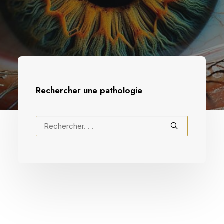
Rechercher une pathologie