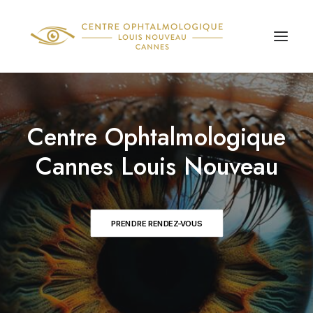
Centre Ophtalmologique
Cannes Louis Nouveau
PRENDRE RENDEZ-VOUS