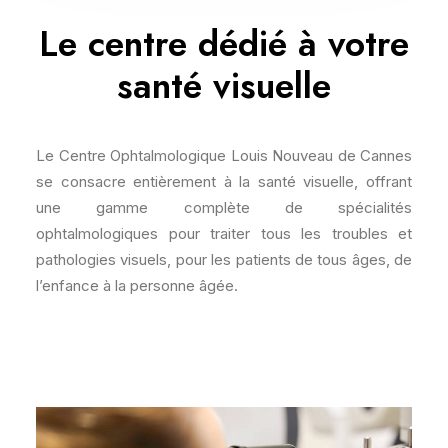
Le centre dédié à votre
santé visuelle
Le Centre Ophtalmologique Louis Nouveau de Cannes
se consacre entièrement à la santé visuelle, offrant
une gamme complète de spécialités
ophtalmologiques pour traiter tous les troubles et
pathologies visuels, pour les patients de tous âges, de
l’enfance à la personne âgée.