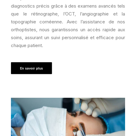
diagnostics précis grâce à des examens avancés tels
que le rétinographe, l’OCT, l’angiographie et la
topographie cornéenne. Avec l’assistance de nos
orthoptistes, nous garantissons un accès rapide aux
soins, assurant un suivi personnalisé et efficace pour
chaque patient.
En savoir plus